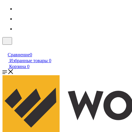
Сравнение
0
Избранные товары
0
Корзина
0