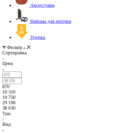
Аксессуары
Наборы для заточки
Уценка
Фильтр
Сортировка
Цена
870
10 310
19 750
29 190
38 630
Тип
Вид