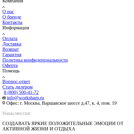
Компания
О нас
О бренде
Контакты
Информация
Оплата
Доставка
Возврат
Гарантия
Политика конфиденциальности
Оферта
Помощь
Вопрос-ответ
Стать дилером
8 (800) 500-41-72
info@worksharp.ru
Офис: г. Москва, Варшавское шоссе д.47, к. 4, пом. 19
Наша миссия:
СОЗДАВАТЬ ЯРКИЕ ПОЛОЖИТЕЛЬНЫЕ ЭМОЦИИ ОТ
АКТИВНОЙ ЖИЗНИ И ОТДЫХА