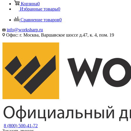
Корзина
0
Избранные товары
0
Сравнение товаров
0
info@worksharp.ru
Офис: г. Москва, Варшавское шоссе д.47, к. 4, пом. 19
8 (800) 500-41-72
Заказать звонок