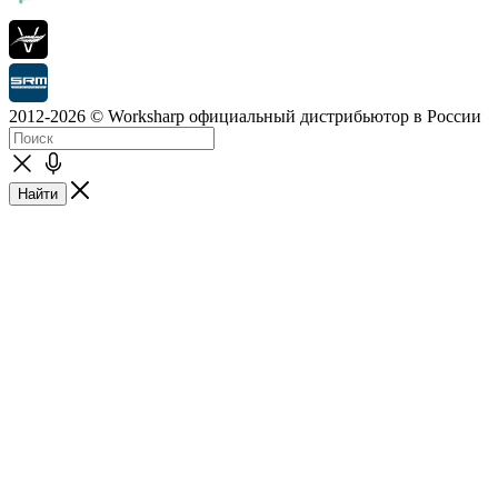
2012-2026 © Worksharp официальный дистрибьютор в России
Найти