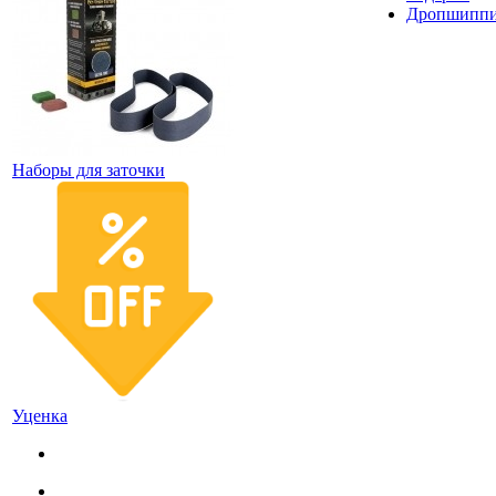
Дропшипп
Наборы для заточки
Уценка