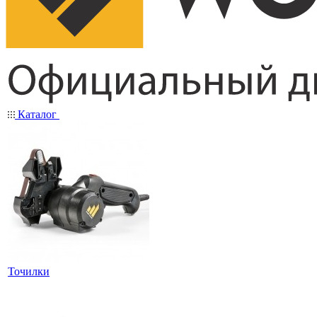
Каталог
Точилки