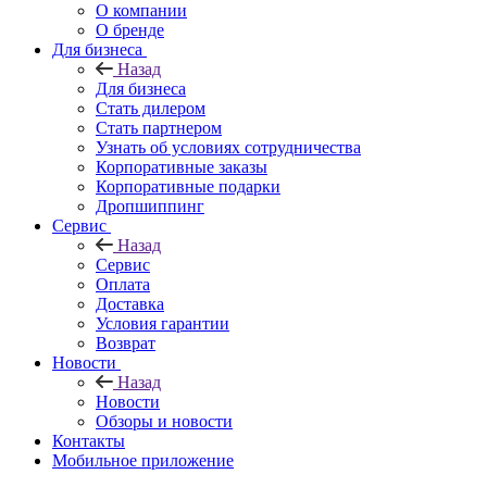
О компании
О бренде
Для бизнеса
Назад
Для бизнеса
Стать дилером
Стать партнером
Узнать об условиях сотрудничества
Корпоративные заказы
Корпоративные подарки
Дропшиппинг
Сервис
Назад
Сервис
Оплата
Доставка
Условия гарантии
Возврат
Новости
Назад
Новости
Обзоры и новости
Контакты
Мобильное приложение