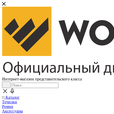
Интернет-магазин представительского класса
Каталог
Точилки
Ремни
Аксессуары