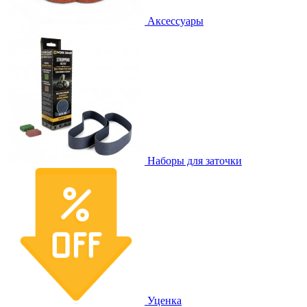
Аксессуары
Наборы для заточки
Уценка