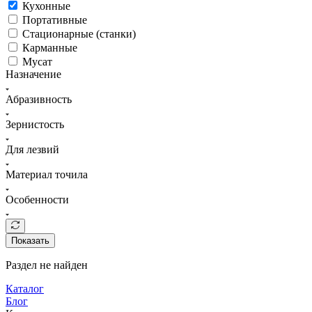
Кухонные
Портативные
Стационарные (станки)
Карманные
Мусат
Назначение
Абразивность
Зернистость
Для лезвий
Материал точила
Особенности
Показать
Раздел не найден
Каталог
Блог