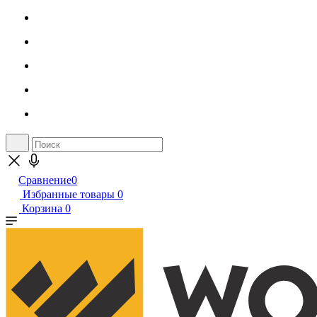
Сравнение
0
Избранные товары
0
Корзина
0