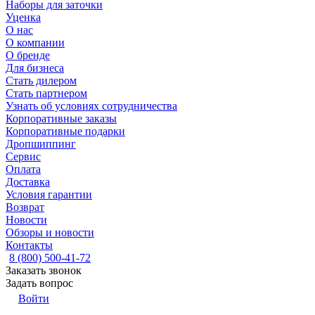
Наборы для заточки
Уценка
О нас
О компании
О бренде
Для бизнеса
Стать дилером
Стать партнером
Узнать об условиях сотрудничества
Корпоративные заказы
Корпоративные подарки
Дропшиппинг
Сервис
Оплата
Доставка
Условия гарантии
Возврат
Новости
Обзоры и новости
Контакты
8 (800) 500-41-72
Заказать звонок
Задать вопрос
Войти