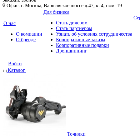
Офис: г. Москва, Варшавское шоссе д.47, к. 4, пом. 19
Для бизнеса
Се
Стать дилером
О нас
Стать партнером
О компании
Узнать об условиях сотрудничества
О бренде
Корпоративные заказы
Корпоративные подарки
Дропшиппинг
Войти
Каталог
Точилки