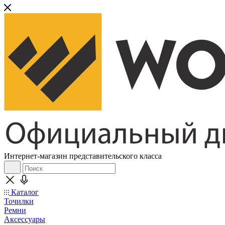
Интернет-магазин представительского класса
Каталог
Точилки
Ремни
Аксессуары