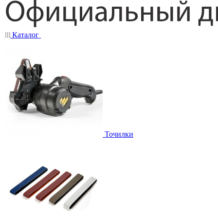
Каталог
Точилки