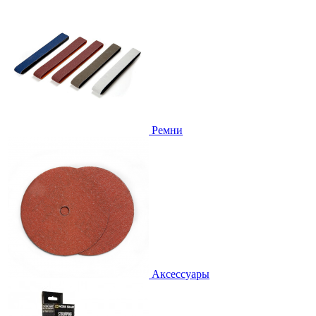
Ремни
Аксессуары