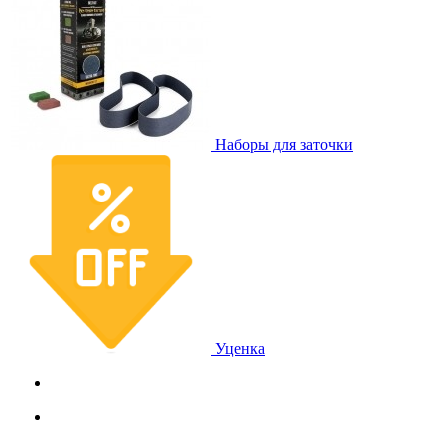
Наборы для заточки
Уценка