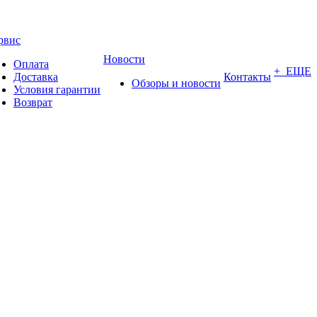
рвис
Новости
Оплата
+ ЕЩЕ
Доставка
Контакты
Обзоры и новости
Условия гарантии
Возврат