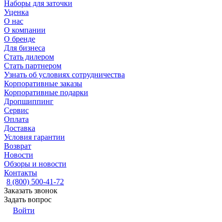
Наборы для заточки
Уценка
О нас
О компании
О бренде
Для бизнеса
Стать дилером
Стать партнером
Узнать об условиях сотрудничества
Корпоративные заказы
Корпоративные подарки
Дропшиппинг
Сервис
Оплата
Доставка
Условия гарантии
Возврат
Новости
Обзоры и новости
Контакты
8 (800) 500-41-72
Заказать звонок
Задать вопрос
Войти