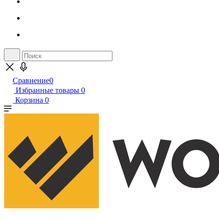
Сравнение
0
Избранные товары
0
Корзина
0