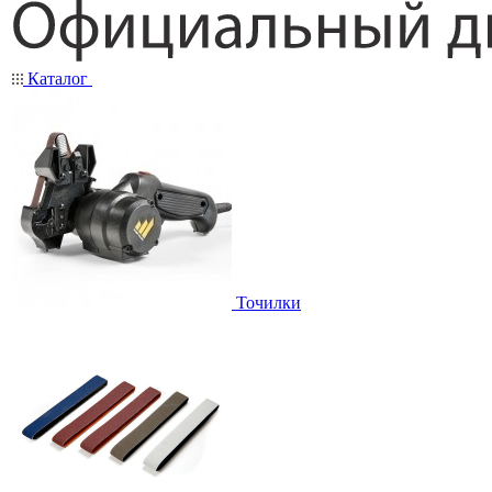
Каталог
Точилки