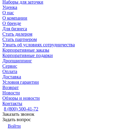
Наборы для заточки
Уценка
О нас
О компании
О бренде
Для бизнеса
Стать дилером
Стать партнером
Узнать об условиях сотрудничества
Корпоративные заказы
Корпоративные подарки
Дропшиппинг
Сервис
Оплата
Доставка
Условия гарантии
Возврат
Новости
Обзоры и новости
Контакты
8 (800) 500-41-72
Заказать звонок
Задать вопрос
Войти