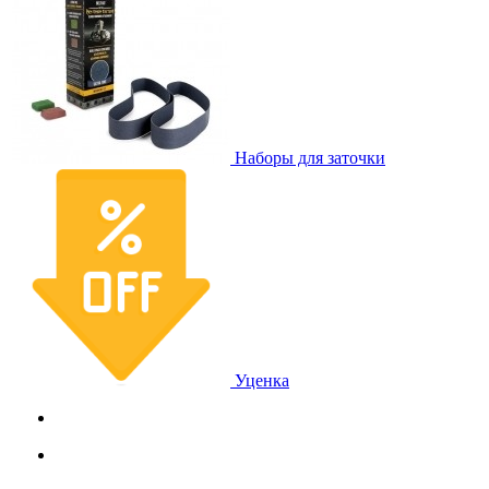
Наборы для заточки
Уценка