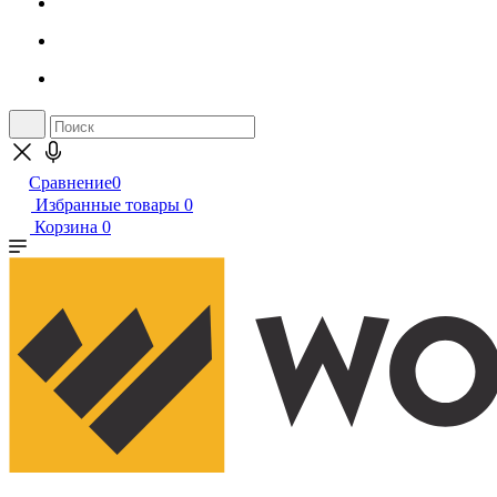
Сравнение
0
Избранные товары
0
Корзина
0