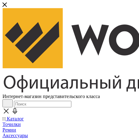
Интернет-магазин представительского класса
Каталог
Точилки
Ремни
Аксессуары