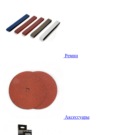
Ремни
Аксессуары