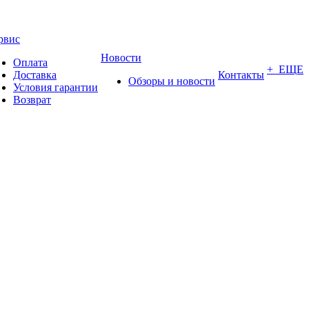
рвис
Новости
Оплата
+ ЕЩЕ
Доставка
Контакты
Обзоры и новости
Условия гарантии
Возврат