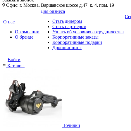
Офис: г. Москва, Варшавское шоссе д.47, к. 4, пом. 19
Для бизнеса
Се
Стать дилером
О нас
Стать партнером
О компании
Узнать об условиях сотрудничества
О бренде
Корпоративные заказы
Корпоративные подарки
Дропшиппинг
Войти
Каталог
Точилки