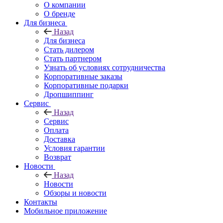
О компании
О бренде
Для бизнеса
Назад
Для бизнеса
Стать дилером
Стать партнером
Узнать об условиях сотрудничества
Корпоративные заказы
Корпоративные подарки
Дропшиппинг
Сервис
Назад
Сервис
Оплата
Доставка
Условия гарантии
Возврат
Новости
Назад
Новости
Обзоры и новости
Контакты
Мобильное приложение