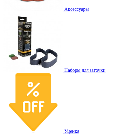
Аксессуары
Наборы для заточки
Уценка