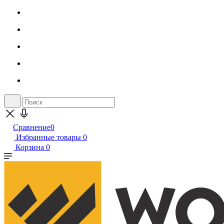
Сравнение
0
Избранные товары
0
Корзина
0