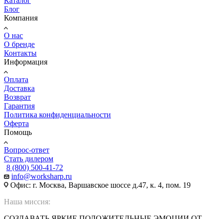
Каталог
Блог
Компания
О нас
О бренде
Контакты
Информация
Оплата
Доставка
Возврат
Гарантия
Политика конфиденциальности
Оферта
Помощь
Вопрос-ответ
Стать дилером
8 (800) 500-41-72
info@worksharp.ru
Офис: г. Москва, Варшавское шоссе д.47, к. 4, пом. 19
Наша миссия:
СОЗДАВАТЬ ЯРКИЕ ПОЛОЖИТЕЛЬНЫЕ ЭМОЦИИ ОТ