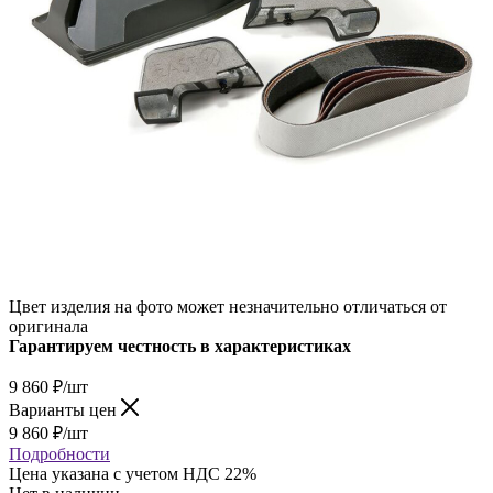
Цвет изделия на фото может незначительно отличаться от
оригинала
Гарантируем честность в характеристиках
9 860
₽
/шт
Варианты цен
9 860
₽
/шт
Подробности
Цена указана с учетом НДС 22%