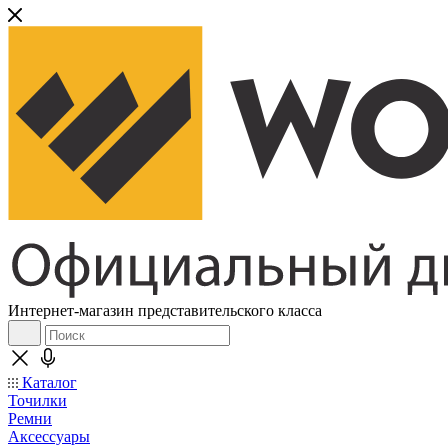
Интернет-магазин представительского класса
Каталог
Точилки
Ремни
Аксессуары