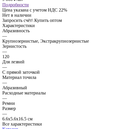
Подробности
Цена указана с учетом НДС 22%
Нет в наличии
Запросить счёт\ Купить оптом
Характеристики
Абразивность
—
Крупнозернистые, Экстракрупнозернистые
Зернистость
—
120
Для лезвий
—
С прямой заточкой
Материал точила
—
Абразивный
Расходные материалы
—
Ремни
Размер
—
6.6x5.6x16.5 см
Все характеристики