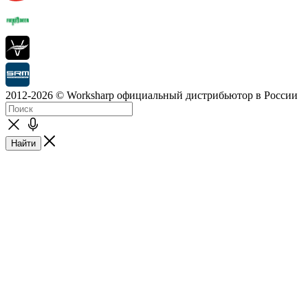
2012-2026 © Worksharp официальный дистрибьютор в России
Найти