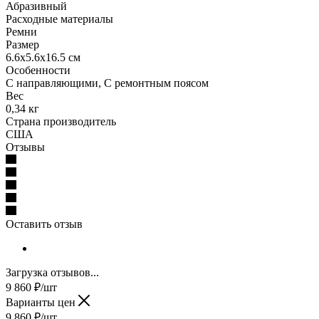
Абразивный
Расходные материалы
Ремни
Размер
6.6x5.6x16.5 см
Особенности
С направляющими, С ремонтным поясом
Вес
0,34 кг
Страна производитель
США
Отзывы
Оставить отзыв
Загрузка отзывов...
9 860
₽
/шт
Варианты цен
9 860
₽
/шт