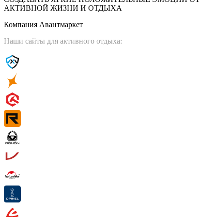
АКТИВНОЙ ЖИЗНИ И ОТДЫХА
Компания Авантмаркет
Наши сайты для активного отдыха: