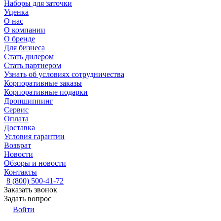
Наборы для заточки
Уценка
О нас
О компании
О бренде
Для бизнеса
Стать дилером
Стать партнером
Узнать об условиях сотрудничества
Корпоративные заказы
Корпоративные подарки
Дропшиппинг
Сервис
Оплата
Доставка
Условия гарантии
Возврат
Новости
Обзоры и новости
Контакты
8 (800) 500-41-72
Заказать звонок
Задать вопрос
Войти