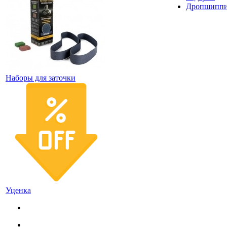
Дропшипп
Наборы для заточки
Уценка