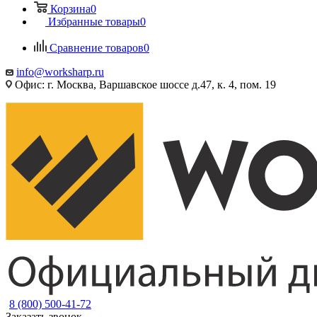
Корзина
0
Избранные товары
0
Сравнение товаров
0
info@worksharp.ru
Офис: г. Москва, Варшавское шоссе д.47, к. 4, пом. 19
8 (800) 500-41-72
Заказать звонок