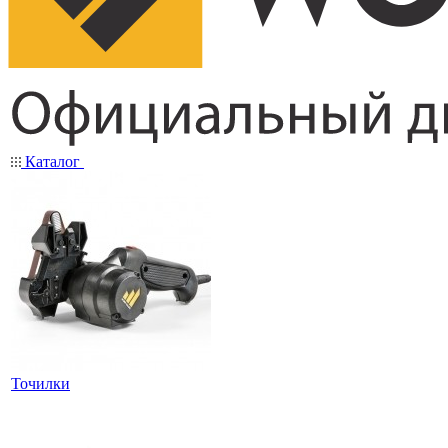
Каталог
Точилки