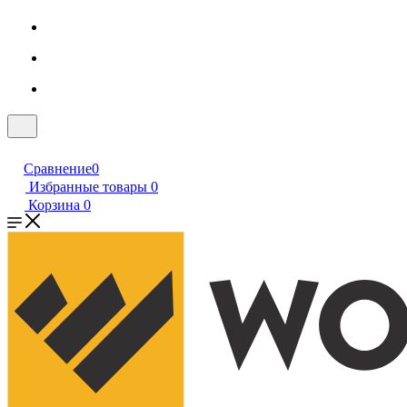
Сравнение
0
Избранные товары
0
Корзина
0