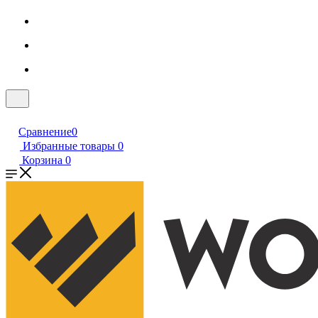
Сравнение
0
Избранные товары
0
Корзина
0