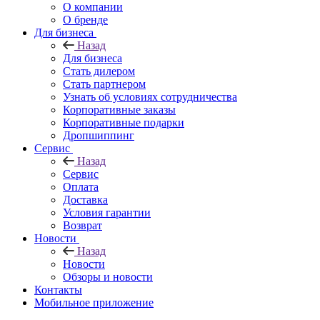
О компании
О бренде
Для бизнеса
Назад
Для бизнеса
Стать дилером
Стать партнером
Узнать об условиях сотрудничества
Корпоративные заказы
Корпоративные подарки
Дропшиппинг
Сервис
Назад
Сервис
Оплата
Доставка
Условия гарантии
Возврат
Новости
Назад
Новости
Обзоры и новости
Контакты
Мобильное приложение