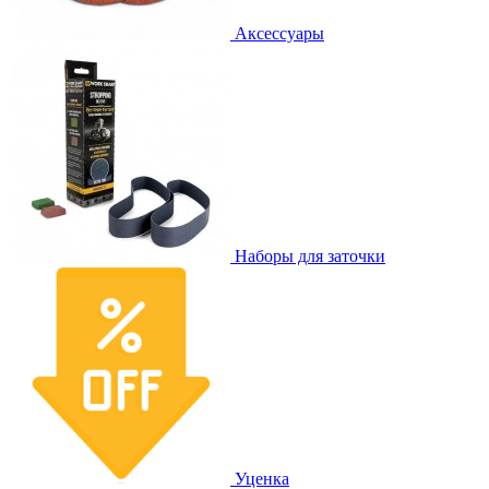
Аксессуары
Наборы для заточки
Уценка