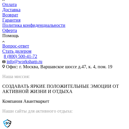
Оплата
Доставка
Возврат
Гарантия
Политика конфиденциальности
Оферта
Помощь
Вопрос-ответ
Стать дилером
8 (800) 500-41-72
info@worksharp.ru
Офис: г. Москва, Варшавское шоссе д.47, к. 4, пом. 19
Наша миссия:
СОЗДАВАТЬ ЯРКИЕ ПОЛОЖИТЕЛЬНЫЕ ЭМОЦИИ ОТ
АКТИВНОЙ ЖИЗНИ И ОТДЫХА
Компания Авантмаркет
Наши сайты для активного отдыха: