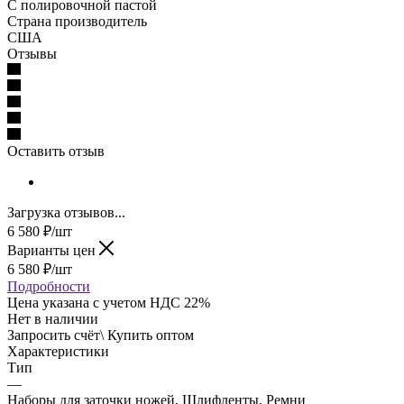
С полировочной пастой
Страна производитель
США
Отзывы
Оставить отзыв
Загрузка отзывов...
6 580
₽
/шт
Варианты цен
6 580
₽
/шт
Подробности
Цена указана с учетом НДС 22%
Нет в наличии
Запросить счёт\ Купить оптом
Характеристики
Тип
—
Наборы для заточки ножей, Шлифленты, Ремни