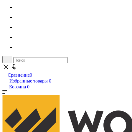
Сравнение
0
Избранные товары
0
Корзина
0