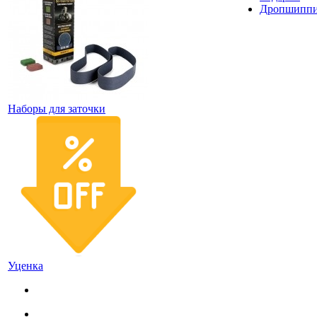
Дропшипп
Наборы для заточки
Уценка