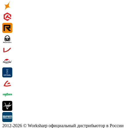
2012-2026 © Worksharp официальный дистрибьютор в России