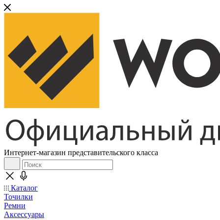
Интернет-магазин представительского класса
Каталог
Точилки
Ремни
Аксессуары