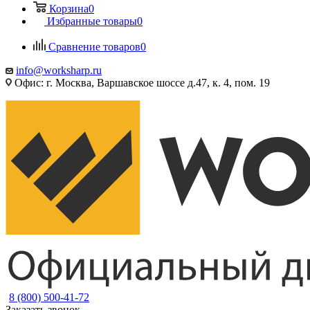
Корзина
0
Избранные товары
0
Сравнение товаров
0
info@worksharp.ru
Офис: г. Москва, Варшавское шоссе д.47, к. 4, пом. 19
8 (800) 500-41-72
Заказать звонок