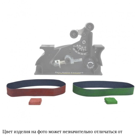
Цвет изделия на фото может незначительно отличаться от