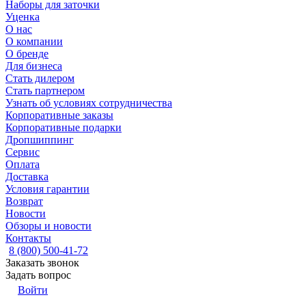
Наборы для заточки
Уценка
О нас
О компании
О бренде
Для бизнеса
Стать дилером
Стать партнером
Узнать об условиях сотрудничества
Корпоративные заказы
Корпоративные подарки
Дропшиппинг
Сервис
Оплата
Доставка
Условия гарантии
Возврат
Новости
Обзоры и новости
Контакты
8 (800) 500-41-72
Заказать звонок
Задать вопрос
Войти