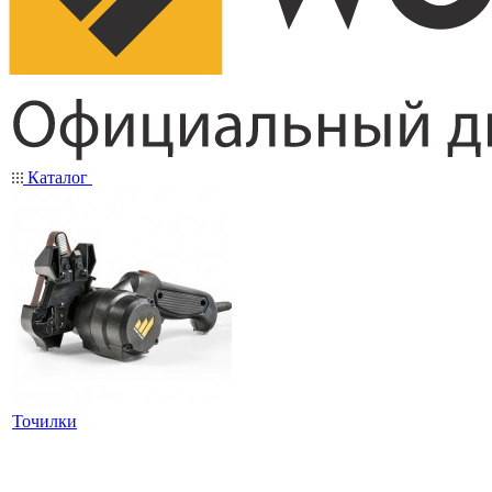
Каталог
Точилки