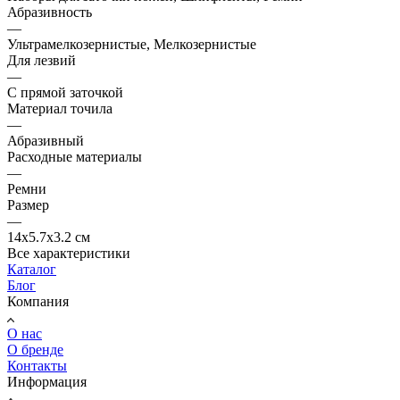
Абразивность
—
Ультрамелкозернистые, Мелкозернистые
Для лезвий
—
С прямой заточкой
Материал точила
—
Абразивный
Расходные материалы
—
Ремни
Размер
—
14x5.7x3.2 см
Все характеристики
Каталог
Блог
Компания
О нас
О бренде
Контакты
Информация