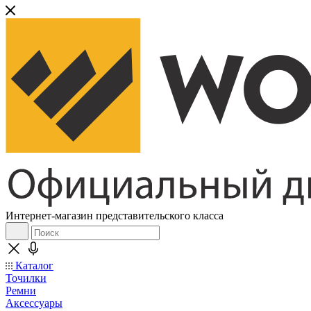
Интернет-магазин представительского класса
Каталог
Точилки
Ремни
Аксессуары