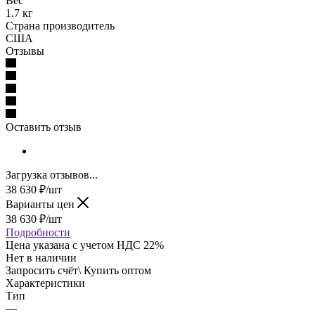
Вес
1.7 кг
Страна производитель
США
Отзывы
Оставить отзыв
Загрузка отзывов...
38 630
₽
/шт
Варианты цен
38 630
₽
/шт
Подробности
Цена указана с учетом НДС 22%
Нет в наличии
Запросить счёт\ Купить оптом
Характеристики
Тип
—