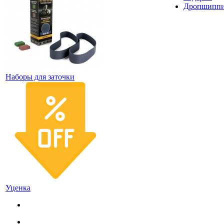
Дропшипп
Наборы для заточки
Уценка