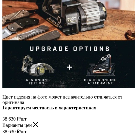
Цвет изделия на фото может незначительно отличаться от
оригинала
Гарантируем честность в характеристиках
38 630
₽
/шт
Варианты цен
38 630
₽
/шт