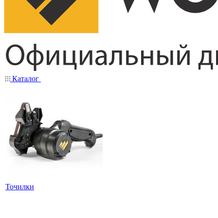
Каталог
Точилки