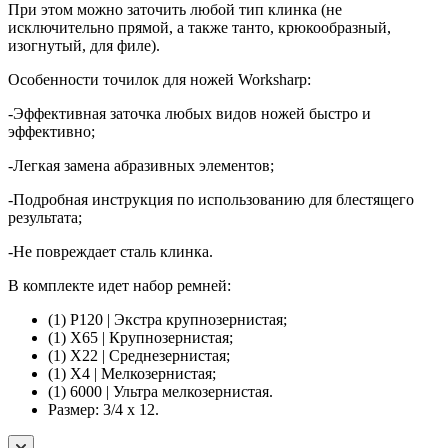
При этом можно заточить любой тип клинка (не
исключительно прямой, а также танто, крюкообразный,
изогнутый, для филе).
Особенности точилок для ножей Worksharp:
-Эффективная заточка любых видов ножей быстро и
эффективно;
-Легкая замена абразивных элементов;
-Подробная инструкция по использованию для блестящего
результата;
-Не повреждает сталь клинка.
В комплекте идет набор ремней:
(1) P120 | Экстра крупнозернистая;
(1) X65 | Крупнозернистая;
(1) X22 | Среднезернистая;
(1) X4 | Мелкозернистая;
(1) 6000 | Ультра мелкозернистая.
Размер: 3/4 x 12.