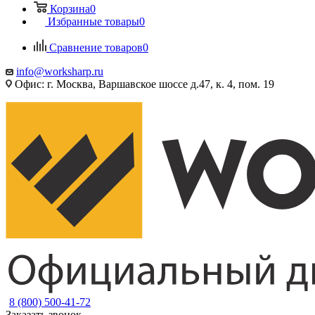
Корзина
0
Избранные товары
0
Сравнение товаров
0
info@worksharp.ru
Офис: г. Москва, Варшавское шоссе д.47, к. 4, пом. 19
8 (800) 500-41-72
Заказать звонок