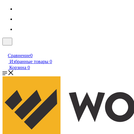
Сравнение
0
Избранные товары
0
Корзина
0