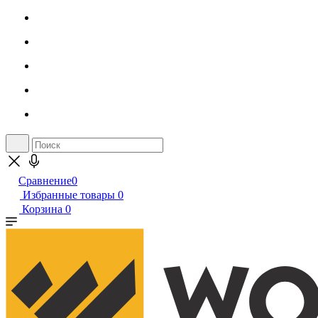
Сравнение
0
Избранные товары
0
Корзина
0