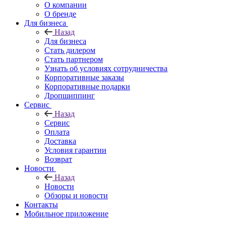
О компании
О бренде
Для бизнеса
Назад
Для бизнеса
Стать дилером
Стать партнером
Узнать об условиях сотрудничества
Корпоративные заказы
Корпоративные подарки
Дропшиппинг
Сервис
Назад
Сервис
Оплата
Доставка
Условия гарантии
Возврат
Новости
Назад
Новости
Обзоры и новости
Контакты
Мобильное приложение