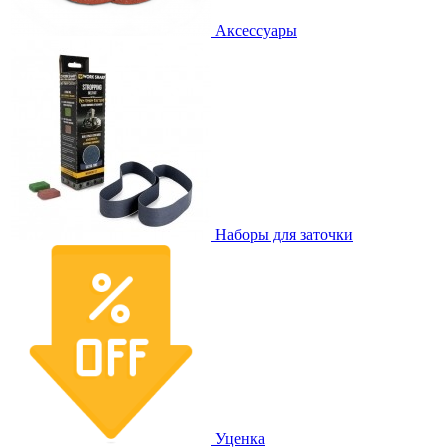
Аксессуары
Наборы для заточки
Уценка