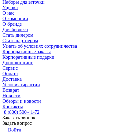
Наборы для заточки
Уценка
О нас
О компании
О бренде
Для бизнеса
Стать дилером
Стать партнером
Узнать об условиях сотрудничества
Корпоративные заказы
Корпоративные подарки
Дропшиппинг
Сервис
Оплата
Доставка
Условия гарантии
Возврат
Новости
Обзоры и новости
Контакты
8 (800) 500-41-72
Заказать звонок
Задать вопрос
Войти