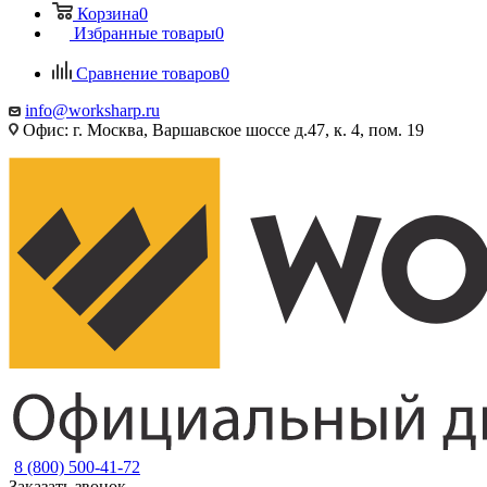
Корзина
0
Избранные товары
0
Сравнение товаров
0
info@worksharp.ru
Офис: г. Москва, Варшавское шоссе д.47, к. 4, пом. 19
8 (800) 500-41-72
Заказать звонок