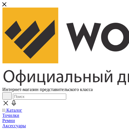
Интернет-магазин представительского класса
Каталог
Точилки
Ремни
Аксессуары