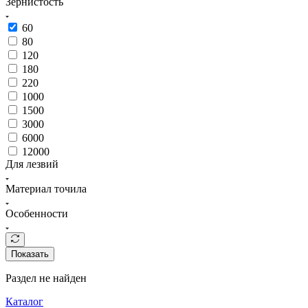
Зернистость
60
80
120
180
220
1000
1500
3000
6000
12000
Для лезвий
Материал точила
Особенности
Показать
Раздел не найден
Каталог