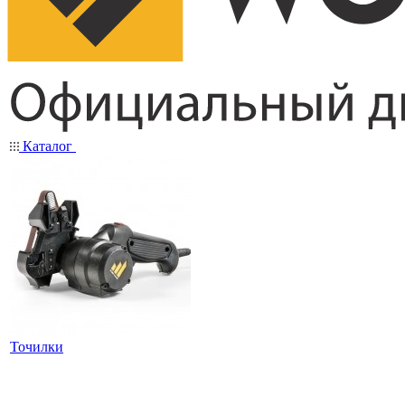
Каталог
Точилки