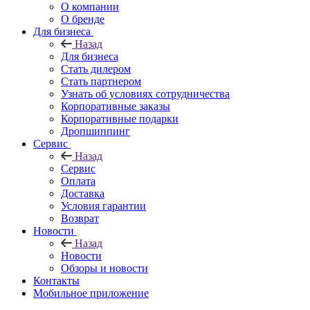
О компании
О бренде
Для бизнеса
Назад
Для бизнеса
Стать дилером
Стать партнером
Узнать об условиях сотрудничества
Корпоративные заказы
Корпоративные подарки
Дропшиппинг
Сервис
Назад
Сервис
Оплата
Доставка
Условия гарантии
Возврат
Новости
Назад
Новости
Обзоры и новости
Контакты
Мобильное приложение