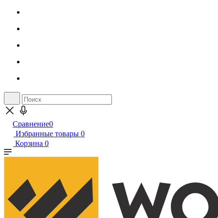
Сравнение
0
Избранные товары
0
Корзина
0