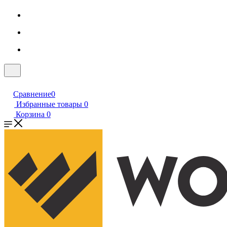
Сравнение
0
Избранные товары
0
Корзина
0