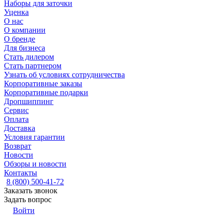
Наборы для заточки
Уценка
О нас
О компании
О бренде
Для бизнеса
Стать дилером
Стать партнером
Узнать об условиях сотрудничества
Корпоративные заказы
Корпоративные подарки
Дропшиппинг
Сервис
Оплата
Доставка
Условия гарантии
Возврат
Новости
Обзоры и новости
Контакты
8 (800) 500-41-72
Заказать звонок
Задать вопрос
Войти