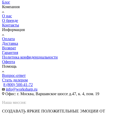
Блог
Компания
О нас
О бренде
Контакты
Информация
Оплата
Доставка
Возврат
Гарантия
Политика конфиденциальности
Оферта
Помощь
Вопрос-ответ
Стать дилером
8 (800) 500-41-72
info@worksharp.ru
Офис: г. Москва, Варшавское шоссе д.47, к. 4, пом. 19
Наша миссия:
СОЗДАВАТЬ ЯРКИЕ ПОЛОЖИТЕЛЬНЫЕ ЭМОЦИИ ОТ