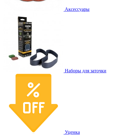
Аксессуары
Наборы для заточки
Уценка