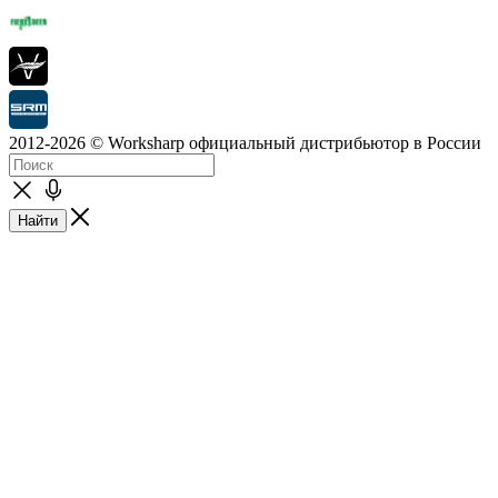
2012-2026 © Worksharp официальный дистрибьютор в России
Найти