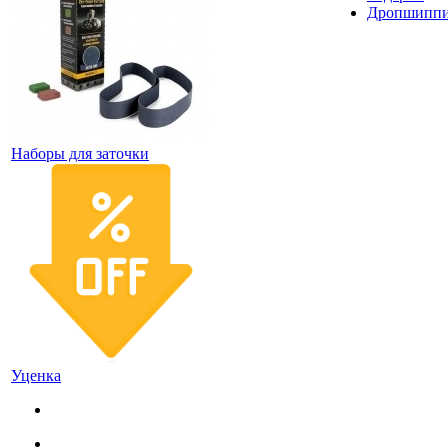
Дропшипп
Наборы для заточки
Уценка