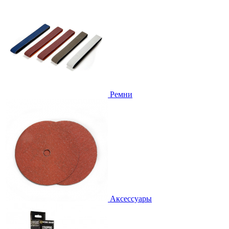
Ремни
Аксессуары