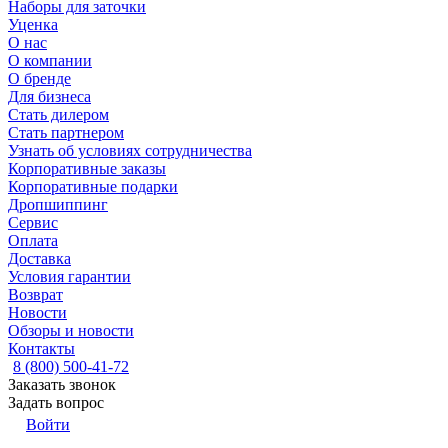
Наборы для заточки
Уценка
О нас
О компании
О бренде
Для бизнеса
Стать дилером
Стать партнером
Узнать об условиях сотрудничества
Корпоративные заказы
Корпоративные подарки
Дропшиппинг
Сервис
Оплата
Доставка
Условия гарантии
Возврат
Новости
Обзоры и новости
Контакты
8 (800) 500-41-72
Заказать звонок
Задать вопрос
Войти