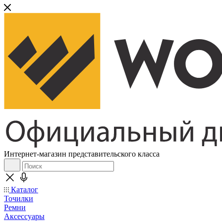
Интернет-магазин представительского класса
Каталог
Точилки
Ремни
Аксессуары