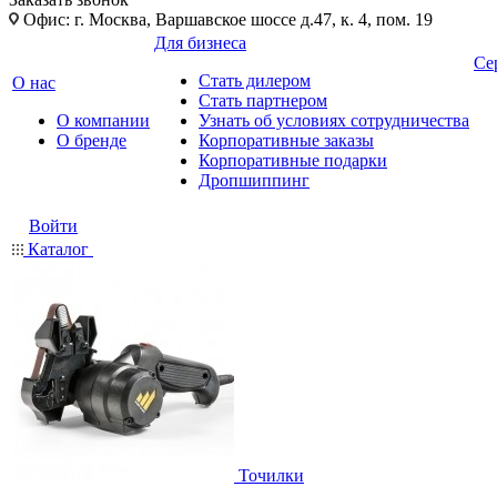
Офис: г. Москва, Варшавское шоссе д.47, к. 4, пом. 19
Для бизнеса
Се
Стать дилером
О нас
Стать партнером
О компании
Узнать об условиях сотрудничества
О бренде
Корпоративные заказы
Корпоративные подарки
Дропшиппинг
Войти
Каталог
Точилки