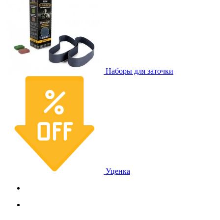
Наборы для заточки
Уценка