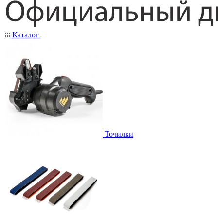
Каталог
Точилки