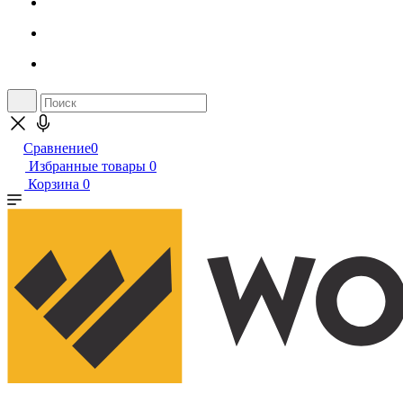
Сравнение
0
Избранные товары
0
Корзина
0