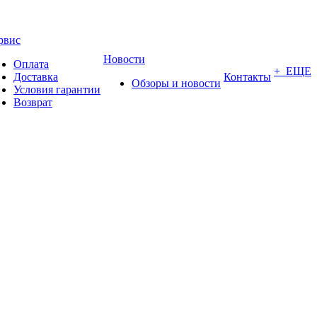
рвис
Новости
Оплата
+ ЕЩЕ
Доставка
Контакты
Обзоры и новости
Условия гарантии
Возврат